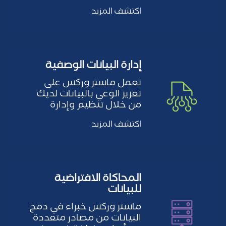
(MDM) التي تدعم تحديد
اكتشف المزيد
البيانات…
إدارة البيانات الوصفية
تعمل ماستر وركس على
تعزيز الوعي بالبيانات لديك
من خلال تنظيم وإدارة
البيانات الوصفية (بيانات
اكتشف المزيد
عن…
المحاكاة الافتراضية
للبيانات
ماستر وركس خبراء في دمج
البيانات من مصادر متعددة