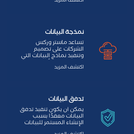
اكتشف المزيد
نمذجة البيانات
تساعد ماستر وركس
الشركات على تصميم
وتنفيذ نماذج البيانات التي
تمثل كيانات الأعمال
اكتشف المزيد
وعلاقاتها، مما…
تدفق البيانات
يمكن أن يكون تنفيذ تدفق
البيانات معقدًا بسبب
الإنشاء المستمر للبيانات
وسرعتها العالية، مما