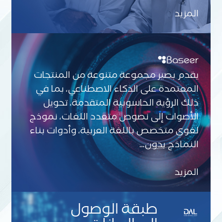
المزيد
يقدم بصير مجموعة متنوعة من المنتجات
المعتمدة على الذكاء الاصطناعي، بما في
ذلك الرؤية الحاسوبية المتقدمة، تحويل
الأصوات إلى نصوص متعدد اللغات، نموذج
لغوي متخصص باللغة العربية، وأدوات بناء
النماذج بدون…
المزيد
طبقة الوصول