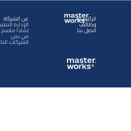
الرئيسية
عن الشركة
وظائف
الإدارة التنفي
اتصل بنا
لماذا ماستر
من نحن
الشركات التا